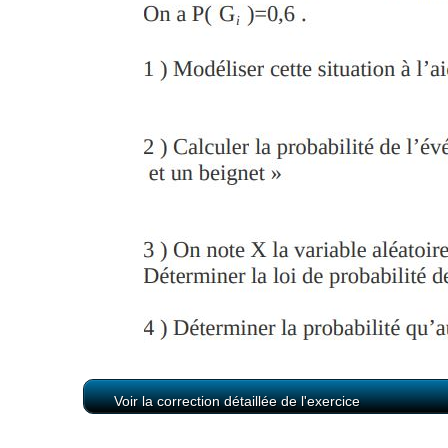
Voir la correction détaillée de l'exercice