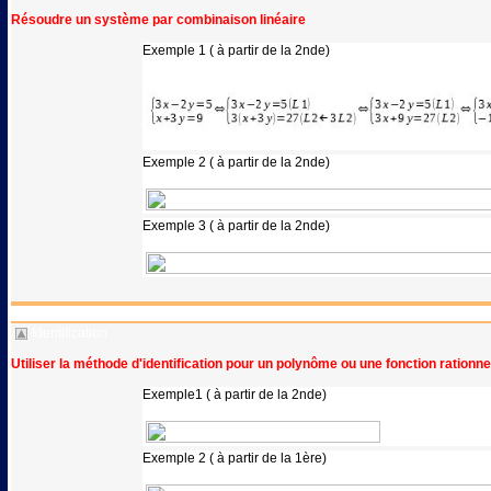
Résoudre un système par combinaison linéaire
Exemple 1 ( à partir de la 2nde)
Exemple 2 ( à partir de la 2nde)
Exemple 3 ( à partir de la 2nde)
Identification
Utiliser la méthode d'identification pour un polynôme ou une fonction rationne
Exemple1 ( à partir de la 2nde)
Exemple 2 ( à partir de la 1ère)