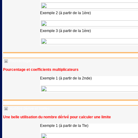
Exemple 2 (à partir de la 1ère)
Exemple 3 (à partir de la 1ère)
Pourcentages
Pourcentage et coefficients multiplicateurs
Exemple 1 (à partir de la 2nde)
Nombre dérivé et limites
Une belle utilisation du nombre dérivé pour calculer une limite
Exemple 1 (à partir de la Tle)